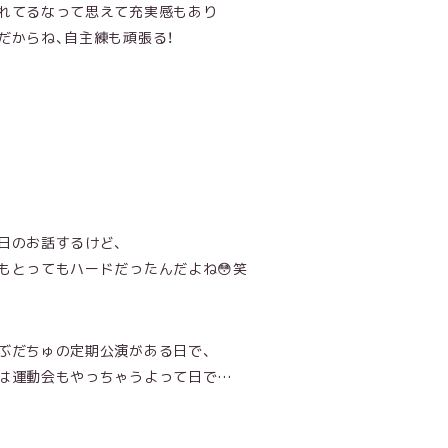
れてるなって思えて充実感もあり
だからね、自主練も頑張る！
日のお話するけど、
もとってもハードだったんだよね😳笑
ぶだちゅの定期公演がある日で、
は運動会もやっちゃうよって日で…