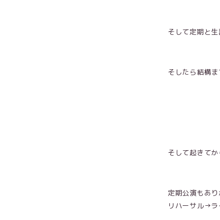
そして定期と生
そしたら結構ま
そして起きてか
定期公演もあり
リハーサル→ラ