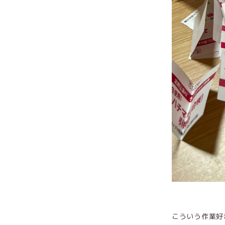
こういう作業好