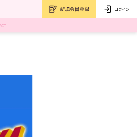
新規会員登録
ログイン
ACT