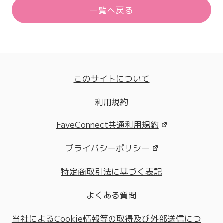
一覧へ戻る
このサイトについて
利用規約
FaveConnect共通利用規約
プライバシーポリシー
特定商取引法に基づく表記
よくある質問
当社によるCookie情報等の取得及び外部送信につ