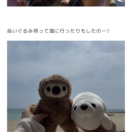
ぬいぐるみ持って海に行ったりもしたのー！