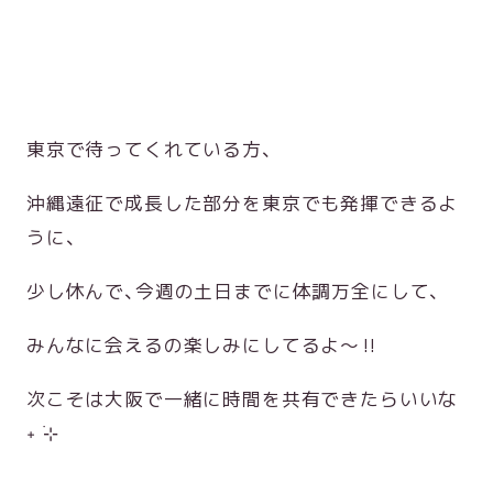
東京で待ってくれている方、
沖縄遠征で成長した部分を東京でも発揮できるよ
うに、
少し休んで、今週の土日までに体調万全にして、
みんなに会えるの楽しみにしてるよ〜‼️
次こそは大阪で一緒に時間を共有できたらいいな
˖ ࣪⊹