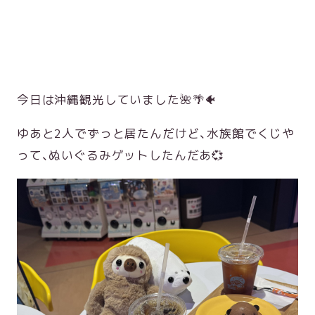
今日は沖縄観光していました🌺🌴🐠
ゆあと2人でずっと居たんだけど、水族館でくじや
って、ぬいぐるみゲットしたんだあ💞