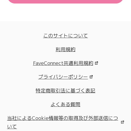
このサイトについて
利用規約
FaveConnect共通利用規約
プライバシーポリシー
特定商取引法に基づく表記
よくある質問
当社によるCookie情報等の取得及び外部送信につ
いて