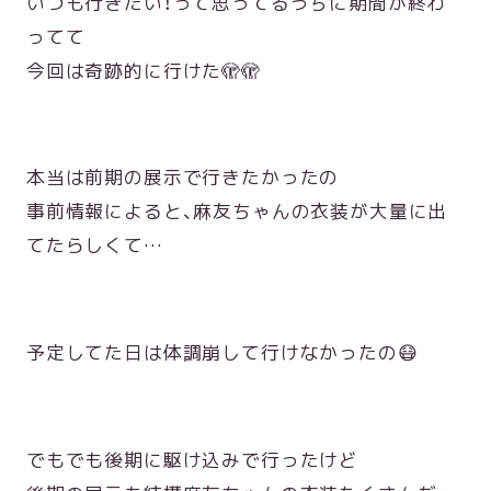
いつも行きたい！って思ってるうちに期間が終わ
ってて
今回は奇跡的に行けた🫣🫣
本当は前期の展示で行きたかったの
事前情報によると、麻友ちゃんの衣装が大量に出
てたらしくて…
予定してた日は体調崩して行けなかったの😷
でもでも後期に駆け込みで行ったけど