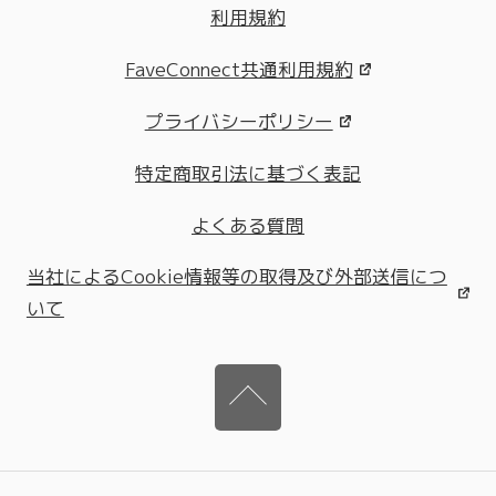
利用規約
FaveConnect共通利用規約
プライバシーポリシー
特定商取引法に基づく表記
よくある質問
当社によるCookie情報等の取得及び外部送信につ
いて