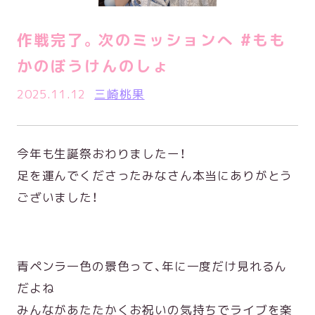
作戦完了。次のミッションへ #もも
かのぼうけんのしょ
2025.11.12
三崎桃果
今年も生誕祭おわりましたー！
足を運んでくださったみなさん本当にありがとう
ございました！
青ペンラ一色の景色って、年に一度だけ見れるん
だよね
みんながあたたかくお祝いの気持ちでライブを楽