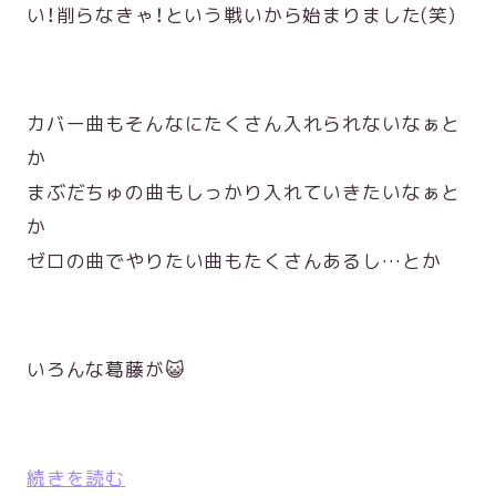
い！削らなきゃ！という戦いから始まりました(笑)
カバー曲もそんなにたくさん入れられないなぁと
か
まぶだちゅの曲もしっかり入れていきたいなぁと
か
ゼロの曲でやりたい曲もたくさんあるし…とか
いろんな葛藤が😺
続きを読む