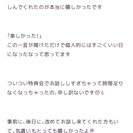
しんでくれたのが本当に嬉しかったです
「楽しかった！」
この一言が聞けただけで個人的にはすごくいい日
になったなって思ってます
ついつい特典会でお話ししすぎちゃって時間足り
なくなっちゃったの、申し訳ないです🥺💧
事前に、後日に、改めてお話し来てくれた方もい
て、気遣いもとっても嬉しかったよ💭