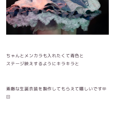
ちゃんとメンカラも入れたくて青色と
ステージ映えするようにキラキラと
素敵な生誕衣装を製作してもらえて嬉しいです🫶
🏻