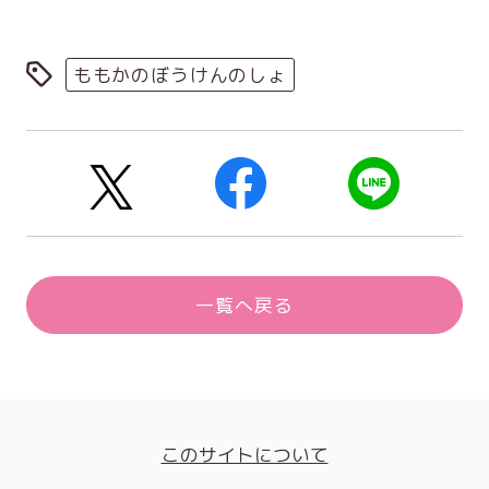
ももかのぼうけんのしょ
一覧へ戻る
このサイトについて