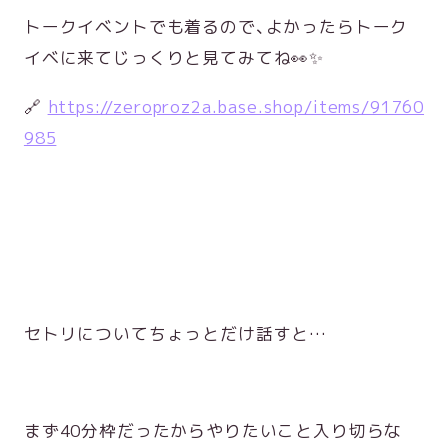
トークイベントでも着るので、よかったらトーク
イベに来てじっくりと見てみてね👀✨
🔗
https://zeroproz2a.base.shop/items/91760
985
セトリについてちょっとだけ話すと…
まず40分枠だったからやりたいこと入り切らな