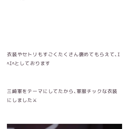
衣装やセトリもすごくたくさん褒めてもらえて、ｴ
ﾍｴﾍとしております
三崎軍をテーマにしてたから、軍服チックな衣装
にしました⚔️